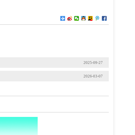
2025-09-27
2026-03-07