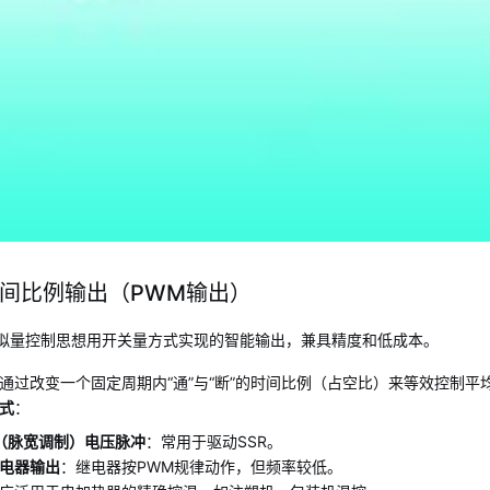
间比例输出（PWM输出）
拟量控制思想用开关量方式实现的智能输出，兼具精度和低成本。
通过改变一个固定周期内“通”与“断”的时间比例（占空比）来等效控制平
式
：
（脉宽调制）电压脉冲
：常用于驱动SSR。
电器输出
：继电器按PWM规律动作，但频率较低。