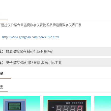
签
子温控仪价格
专业温度数字仪表批发
品牌温度数字仪表厂家
：
http://www.gongbao.com/news/552.html
篇：
数显温控仪在制药行业有用吗？
篇：
电子温控器适用场景对比 家用vs工业
览：
品