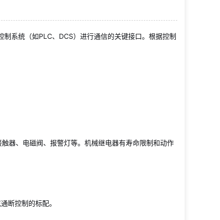
制系统（如PLC、DCS）进行通信的关键接口。根据控制
型接触器、电磁阀、报警灯等。机械继电器有寿命限制和动作
花通断控制的标配。