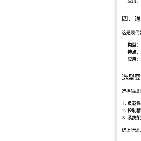
应用
：
四、通
这是现代
类型
：
特点
：
应用
：
选型要
选择输出
负载性
控制精
系统架
综上所述