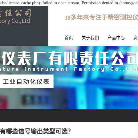
e/license_cache.php): failed to open stream: Permission denied in /home/go
30多年来专注于精密测控
首页
关于我们
产品中心
资
有哪些信号输出类型可选？