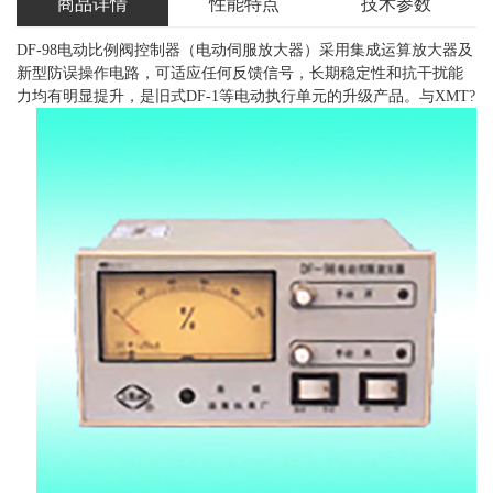
商品详情
性能特点
技术参数
DF-98电动比例阀控制器（电动伺服放大器）采用集成运算放大器及
新型防误操作电路，可适应任何反馈信号，长期稳定性和抗干扰能
力均有明显提升，
是旧式DF-1等电动执行单元的升级产品。与XMT?