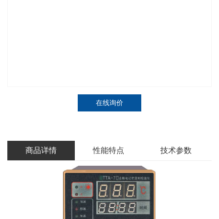
在线询价
商品详情
性能特点
技术参数